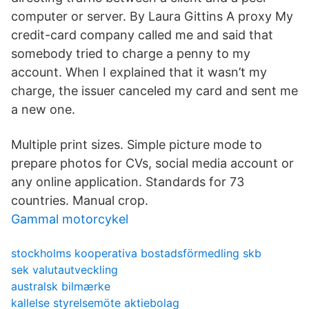
computer or server. By Laura Gittins A proxy My
credit-card company called me and said that
somebody tried to charge a penny to my
account. When I explained that it wasn’t my
charge, the issuer canceled my card and sent me
a new one.
Multiple print sizes. Simple picture mode to
prepare photos for CVs, social media account or
any online application. Standards for 73
countries. Manual crop.
Gammal motorcykel
stockholms kooperativa bostadsförmedling skb
sek valutautveckling
australsk bilmærke
kallelse styrelsemöte aktiebolag