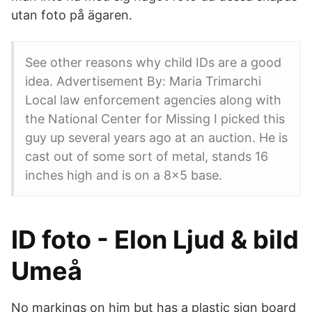
utan foto på ägaren.
See other reasons why child IDs are a good
idea. Advertisement By: Maria Trimarchi
Local law enforcement agencies along with
the National Center for Missing I picked this
guy up several years ago at an auction. He is
cast out of some sort of metal, stands 16
inches high and is on a 8x5 base.
ID foto - Elon Ljud & bild
Umeå
No markings on him but has a plastic sign board