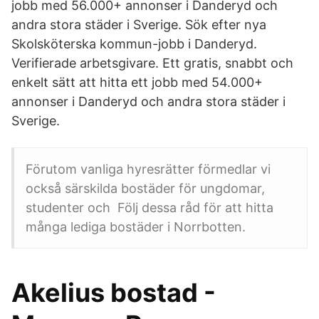
jobb med 56.000+ annonser i Danderyd och
andra stora städer i Sverige. Sök efter nya
Skolsköterska kommun-jobb i Danderyd.
Verifierade arbetsgivare. Ett gratis, snabbt och
enkelt sätt att hitta ett jobb med 54.000+
annonser i Danderyd och andra stora städer i
Sverige.
Förutom vanliga hyresrätter förmedlar vi
också särskilda bostäder för ungdomar,
studenter och Följ dessa råd för att hitta
många lediga bostäder i Norrbotten.
Akelius bostad -