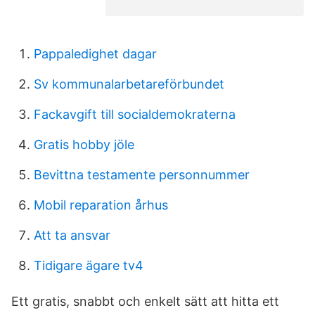
Pappaledighet dagar
Sv kommunalarbetareförbundet
Fackavgift till socialdemokraterna
Gratis hobby jöle
Bevittna testamente personnummer
Mobil reparation århus
Att ta ansvar
Tidigare ägare tv4
Ett gratis, snabbt och enkelt sätt att hitta ett