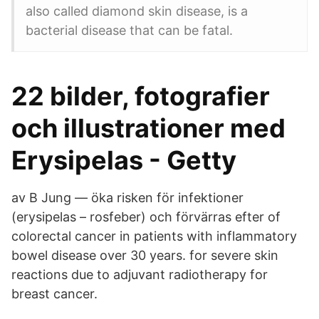
also called diamond skin disease, is a
bacterial disease that can be fatal.
22 bilder, fotografier
och illustrationer med
Erysipelas - Getty
av B Jung — öka risken för infektioner
(erysipelas – rosfeber) och förvärras efter of
colorectal cancer in patients with inflammatory
bowel disease over 30 years. for severe skin
reactions due to adjuvant radiotherapy for
breast cancer.