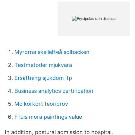
Myrorna skellefteå solbacken
Testmetoder mjukvara
Ersättning sjukdom itp
Business analytics certification
Mc körkort teoriprov
F luis mora paintings value
In addition, postural admission to hospital.