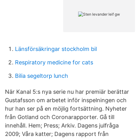
Länsförsäkringar stockholm bil
Respiratory medicine for cats
Bilia segeltorp lunch
När Kanal 5:s nya serie nu har premiär berättar
Gustafsson om arbetet inför inspelningen och
hur han ser på en möjlig fortsättning. Nyheter
från Gotland och Coronarapporter. Gå till
innehåll. Hem; Press; Arkiv. Dagens julfråga
2009; Våra katter; Dagens rapport från