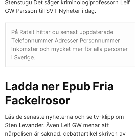
Stenstugu Det säger kriminologiprofessorn Leif
GW Persson till SVT Nyheter i dag.
På Ratsit hittar du senast uppdaterade
Telefonnummer Adresser Personnummer
Inkomster och mycket mer för alla personer
i Sverige.
Ladda ner Epub Fria
Fackelrosor
Läs de senaste nyheterna och se tv-klipp om
Sten Levander. Även Leif GW menar att
närpolisen är saknad. debattartikel skriven av