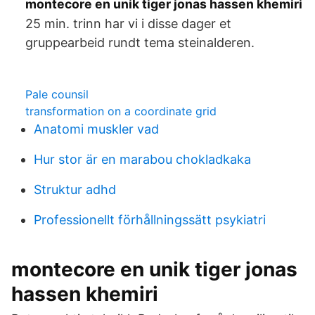
montecore en unik tiger jonas hassen khemiri
25 min. trinn har vi i disse dager et
gruppearbeid rundt tema steinalderen.
Pale counsil
transformation on a coordinate grid
Anatomi muskler vad
Hur stor är en marabou chokladkaka
Struktur adhd
Professionellt förhållningssätt psykiatri
montecore en unik tiger jonas
hassen khemiri