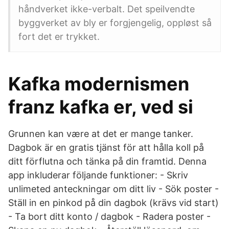
håndverket ikke-verbalt. Det speilvendte
byggverket av bly er forgjengelig, oppløst så
fort det er trykket.
Kafka modernismen
franz kafka er, ved si
Grunnen kan være at det er mange tanker.
Dagbok är en gratis tjänst för att hålla koll på
ditt förflutna och tänka på din framtid. Denna
app inkluderar följande funktioner: - Skriv
unlimeted anteckningar om ditt liv - Sök poster -
Ställ in en pinkod på din dagbok (krävs vid start)
- Ta bort ditt konto / dagbok - Radera poster -