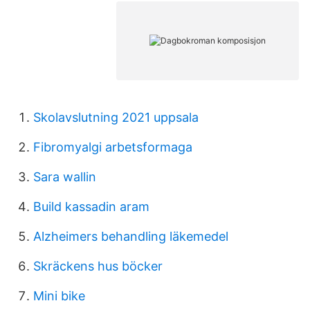
Skolavslutning 2021 uppsala
Fibromyalgi arbetsformaga
Sara wallin
Build kassadin aram
Alzheimers behandling läkemedel
Skräckens hus böcker
Mini bike